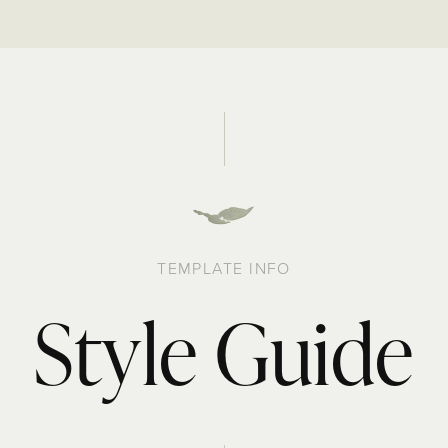
TEMPLATE INFO
Style Guide